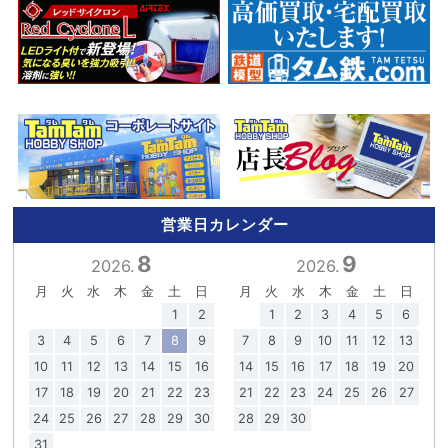
営業日カレンダー
8
9
2026.
2026.
月
火
水
木
金
土
日
月
火
水
木
金
土
日
1
2
1
2
3
4
5
6
3
4
5
6
7
8
9
7
8
9
10
11
12
13
10
11
12
13
14
15
16
14
15
16
17
18
19
20
17
18
19
20
21
22
23
21
22
23
24
25
26
27
24
25
26
27
28
29
30
28
29
30
31