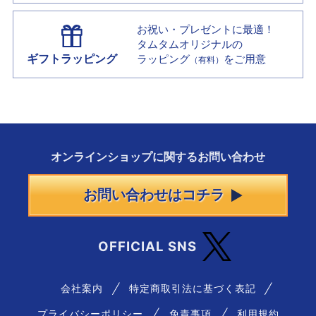
お祝い・プレゼントに最適！
タムタムオリジナルの
ギフトラッピング
ラッピング
をご用意
（有料）
オンラインショップに
関する
お問い合わせ
お問い合わせはコチラ
OFFICIAL SNS
会社案内
特定商取引法に基づく表記
プライバシーポリシー
免責事項
利用規約