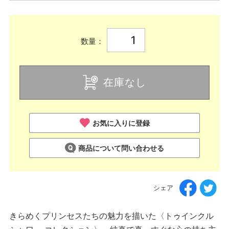
数量：
在庫なし
お気に入りに登録
商品について問い合わせる
シェア
きらめくプリンセスたちの魅力を描いた〈トゥインクル