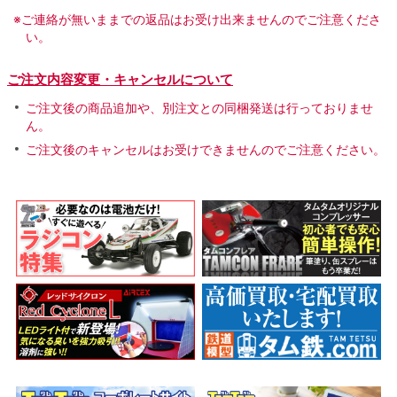
※ご連絡が無いままでの返品はお受け出来ませんのでご注意くださ
い。
ご注文内容変更・キャンセルについて
ご注文後の商品追加や、別注文との同梱発送は行っておりませ
ん。
ご注文後のキャンセルはお受けできませんのでご注意ください。