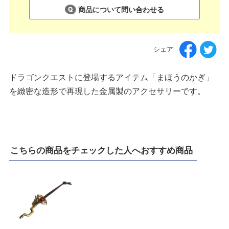
商品について問い合わせる
シェア
ドラゴンクエストに登場するアイテム「まほうのかぎ」
を緻密な造形で再現した金属製のアクセサリーです。
こちらの商品をチェックした人へおすすめ商品