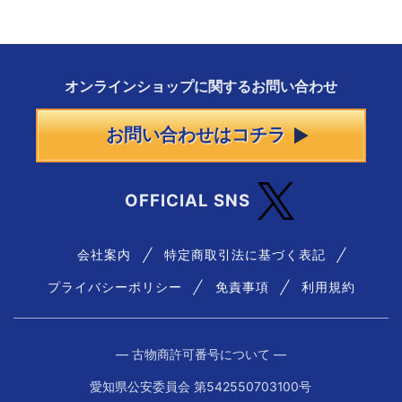
オンラインショップに
関する
お問い合わせ
お問い合わせはコチラ
OFFICIAL SNS
会社案内
特定商取引法に基づく表記
プライバシーポリシー
免責事項
利用規約
― 古物商許可番号について ―
愛知県公安委員会 第542550703100号