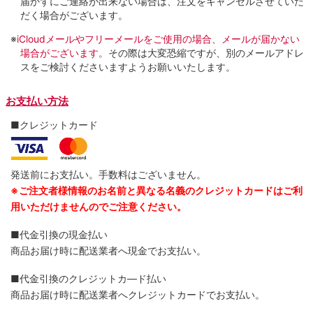
届かずにご連絡が出来ない場合は、注文をキャンセルさせていた
だく場合がございます。
※
iCloudメールやフリーメールをご使用の場合、メールが届かない
場合がございます。
その際は大変恐縮ですが、別のメールアドレ
スをご検討くださいますようお願いいたします。
お支払い方法
■クレジットカード
発送前にお支払い。手数料はございません。
※ご注文者様情報のお名前と異なる名義のクレジットカードはご利
用いただけませんのでご注意ください。
■代金引換の現金払い
商品お届け時に配送業者へ現金でお支払い。
■代金引換のクレジットカ―ド払い
商品お届け時に配送業者へクレジットカードでお支払い。