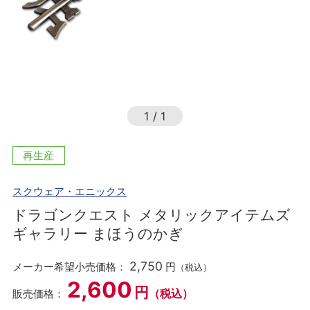
1
/
1
再生産
スクウェア・エニックス
ドラゴンクエスト メタリックアイテムズ
ギャラリー まほうのかぎ
2,750
メーカー希望小売価格：
円
（税込）
2,600
円
（税込）
販売価格：