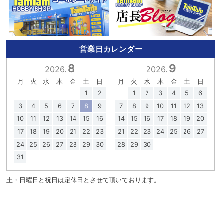
営業日カレンダー
8
9
2026.
2026.
月
火
水
木
金
土
日
月
火
水
木
金
土
日
1
2
1
2
3
4
5
6
3
4
5
6
7
8
9
7
8
9
10
11
12
13
10
11
12
13
14
15
16
14
15
16
17
18
19
20
17
18
19
20
21
22
23
21
22
23
24
25
26
27
24
25
26
27
28
29
30
28
29
30
31
土・日曜日と祝日は定休日とさせて頂いております。