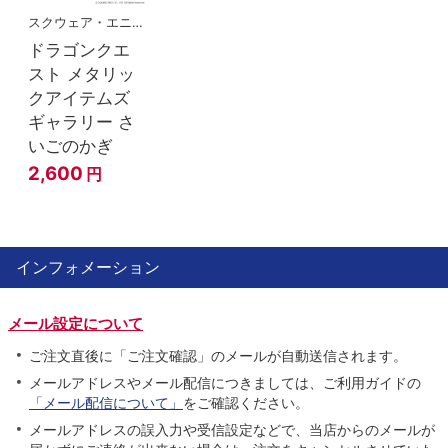
スクウェア・エニックス
ドラゴンクエ
スト メタリッ
クアイテムズ
ギャラリー さ
いごのかぎ
2,600
円
インフォメーション
メール設定について
ご注文直後に「ご注文確認」のメールが自動送信されます。
メールアドレスやメール配信につきましては、ご利用ガイドの
「メール配信について」
をご確認ください。
メールアドレスの誤入力や受信設定などで、当店からのメールが