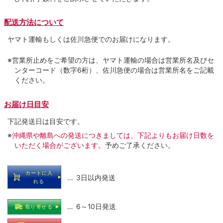
配送方法について
ヤマト運輸もしくは佐川急便でのお届けになります。
※営業所止めをご希望の方は、ヤマト運輸の場合は営業所名及びセ
ンターコード（数字6桁）、佐川急便の場合は営業所名をご記載
ください。
お届け日目安
下記発送日は目安です。
※
沖縄県や離島への発送につきましては、下記よりもお届け日数を
いただく場合がございます。
予めご了承ください。
カートに入
… 3日以内発送
れる
… 6～10日発送
取り寄せる