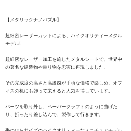
【メタリックナノパズル】
超細密レーザーカットによる、ハイクオリティーメタル
モデル!
超細密なレーザー加工を施したメタルシートで、世界中
の著名な建造物や乗り物を忠実に再現しました。
その完成度の高さと高級感が手頃な価格で楽しめ、オフ
ィスの机にも飾って栄えると人気を博しています。
パーツを取り外し、ペーパークラフトのように曲げた
り、折ったり差し込んで、製作して行きます。
手のひらサイズのハイクオリティーなミニチュアモデル