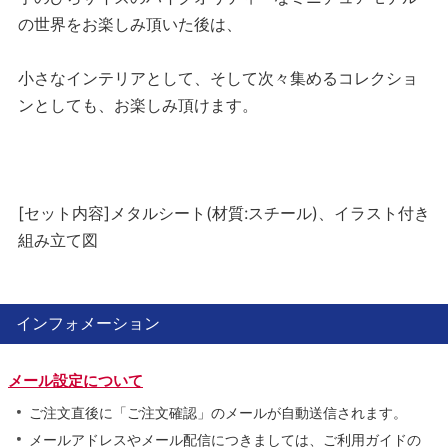
の世界をお楽しみ頂いた後は、
小さなインテリアとして、そして次々集めるコレクショ
ンとしても、お楽しみ頂けます。
[セット内容]メタルシート(材質:スチール)、イラスト付き
組み立て図
インフォメーション
メール設定について
ご注文直後に「ご注文確認」のメールが自動送信されます。
メールアドレスやメール配信につきましては、ご利用ガイドの