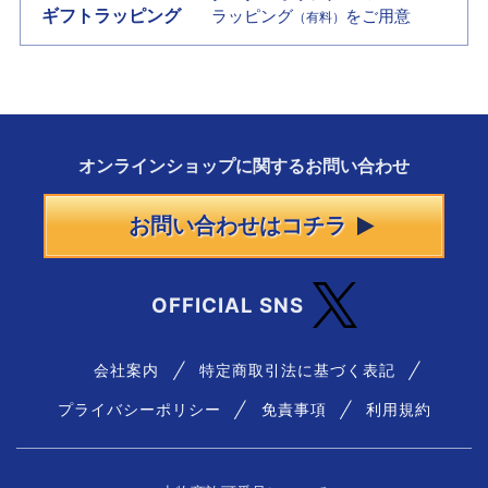
ギフトラッピング
ラッピング
をご用意
（有料）
オンラインショップに
関する
お問い合わせ
お問い合わせはコチラ
OFFICIAL SNS
会社案内
特定商取引法に基づく表記
プライバシーポリシー
免責事項
利用規約