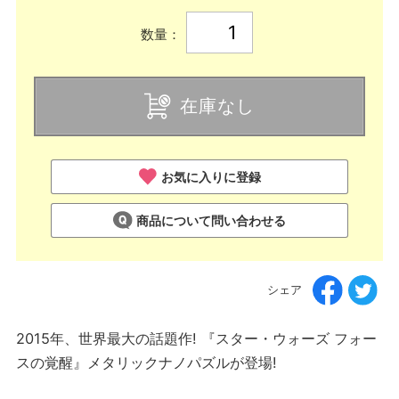
数量：
在庫なし
お気に入りに登録
商品について問い合わせる
シェア
2015年、世界最大の話題作! 『スター・ウォーズ フォー
スの覚醒』メタリックナノパズルが登場!