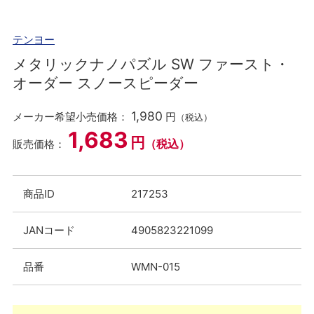
テンヨー
メタリックナノパズル SW ファースト・
オーダー スノースピーダー
1,980
メーカー希望小売価格：
円
（税込）
1,683
円
（税込）
販売価格：
商品ID
217253
JANコード
4905823221099
品番
WMN-015