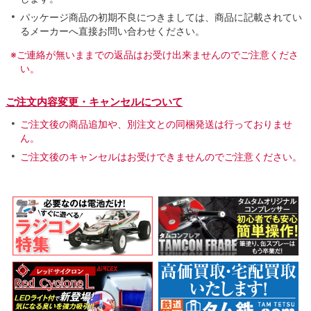
パッケージ商品の初期不良につきましては、商品に記載されてい
るメーカーへ直接お問い合わせください。
※ご連絡が無いままでの返品はお受け出来ませんのでご注意くださ
い。
ご注文内容変更・キャンセルについて
ご注文後の商品追加や、別注文との同梱発送は行っておりませ
ん。
ご注文後のキャンセルはお受けできませんのでご注意ください。