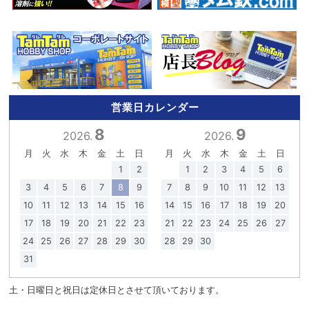
営業日カレンダー
8
9
2026.
2026.
月
火
水
木
金
土
日
月
火
水
木
金
土
日
1
2
1
2
3
4
5
6
3
4
5
6
7
8
9
7
8
9
10
11
12
13
10
11
12
13
14
15
16
14
15
16
17
18
19
20
17
18
19
20
21
22
23
21
22
23
24
25
26
27
24
25
26
27
28
29
30
28
29
30
31
土・日曜日と祝日は定休日とさせて頂いております。