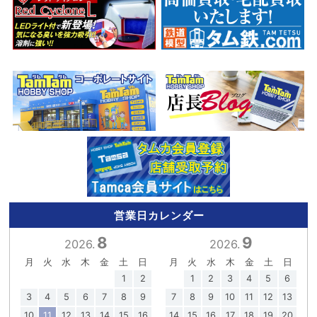
営業日カレンダー
8
9
2026.
2026.
月
火
水
木
金
土
日
月
火
水
木
金
土
日
1
2
1
2
3
4
5
6
3
4
5
6
7
8
9
7
8
9
10
11
12
13
10
11
12
13
14
15
16
14
15
16
17
18
19
20