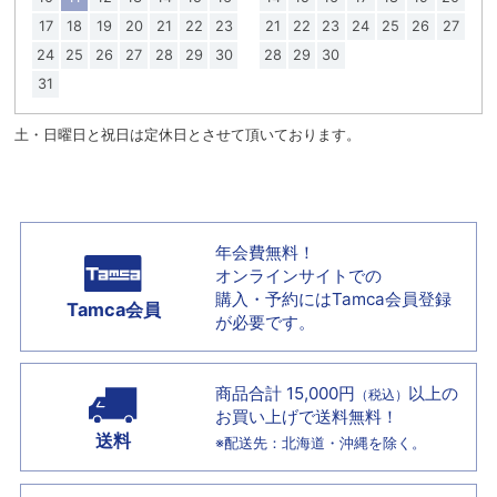
17
18
19
20
21
22
23
21
22
23
24
25
26
27
24
25
26
27
28
29
30
28
29
30
31
土・日曜日と祝日は定休日とさせて頂いております。
年会費無料！
オンラインサイトでの
購入・予約には
Tamca会員登録
Tamca会員
が必要です。
商品合計 15,000円
以上の
（税込）
お買い上げで
送料無料！
送料
※配送先：北海道・沖縄を除く。