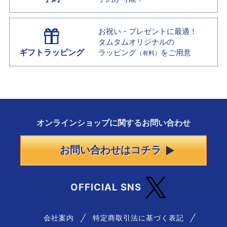
お祝い・プレゼントに最適！
タムタムオリジナルの
ギフトラッピング
ラッピング
をご用意
（有料）
オンラインショップに
関する
お問い合わせ
お問い合わせはコチラ
OFFICIAL SNS
会社案内
特定商取引法に基づく表記