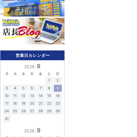
営業日カレンダー
8
2026.
月
火
水
木
金
土
日
1
2
3
4
5
6
7
8
9
10
11
12
13
14
15
16
17
18
19
20
21
22
23
24
25
26
27
28
29
30
31
9
2026.