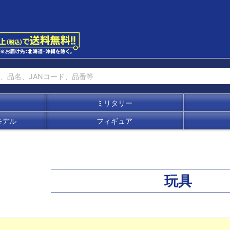
ミリタリー
モデル
フィギュア
玩具