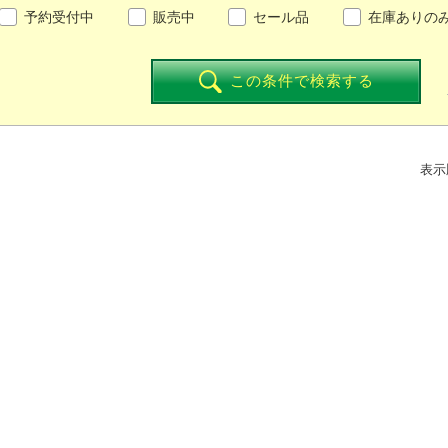
予約受付中
販売中
セール品
在庫ありの
この条件で検索する
表示