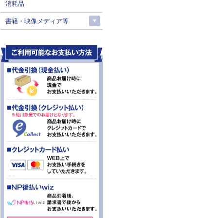
消耗品
書籍・映像メディア等