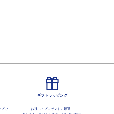
ギフトラッピング
ップで
お祝い・プレゼントに最適！