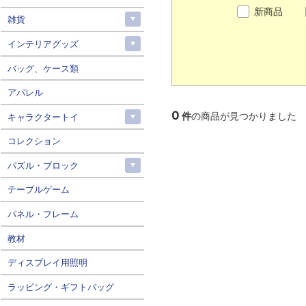
新商品
雑貨
インテリアグッズ
バッグ、ケース類
アパレル
0
件
の商品が見つかりました
キャラクタートイ
コレクション
パズル・ブロック
テーブルゲーム
パネル・フレーム
教材
ディスプレイ用照明
ラッピング・ギフトバッグ