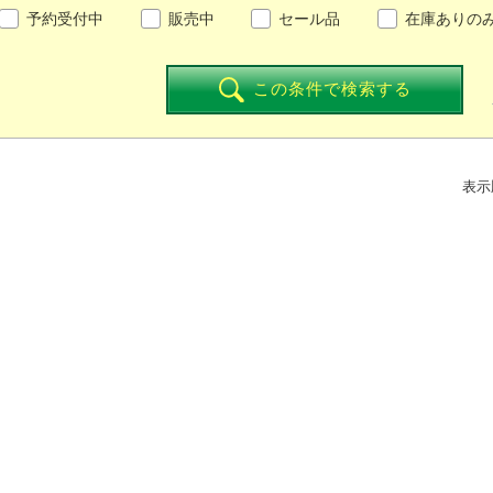
予約受付中
販売中
セール品
在庫ありの
この条件で検索する
表示