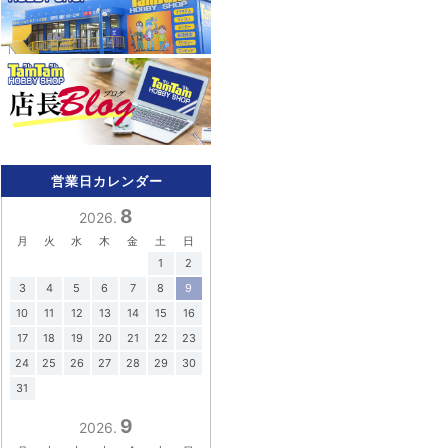
営業日カレンダー
8
2026.
月
火
水
木
金
土
日
1
2
3
4
5
6
7
8
9
10
11
12
13
14
15
16
17
18
19
20
21
22
23
24
25
26
27
28
29
30
31
9
2026.