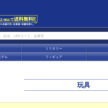
ミリタリー
モデル
フィギュア
玩具