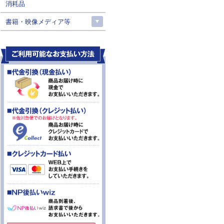
消耗品
書籍・映像メディア等