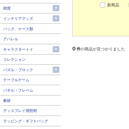
新商品
雑貨
インテリアグッズ
バッグ、ケース類
アパレル
0
件
の商品が見つかりました
キャラクタートイ
コレクション
パズル・ブロック
テーブルゲーム
パネル・フレーム
教材
ディスプレイ用照明
ラッピング・ギフトバッグ