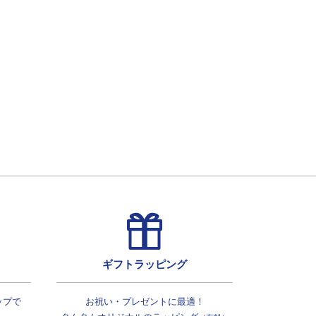
ギフトラッピング
ップで
お祝い・プレゼントに最適！