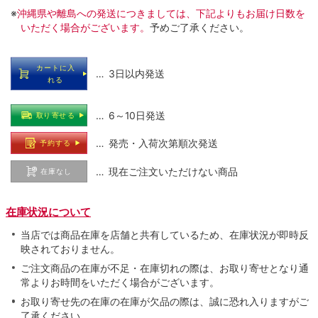
※
沖縄県や離島への発送につきましては、下記よりもお届け日数を
いただく場合がございます。
予めご了承ください。
カートに入
… 3日以内発送
れる
… 6～10日発送
取り寄せる
… 発売・入荷次第順次発送
予約する
… 現在ご注文いただけない商品
在庫なし
在庫状況について
当店では商品在庫を店舗と共有しているため、在庫状況が即時反
映されておりません。
ご注文商品の在庫が不足・在庫切れの際は、お取り寄せとなり通
常よりお時間をいただく場合がございます。
お取り寄せ先の在庫の在庫が欠品の際は、誠に恐れ入りますがご
了承ください。