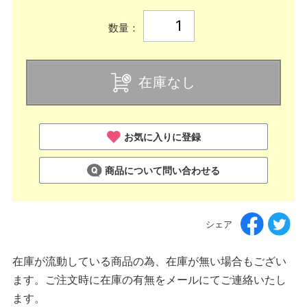
数量：
在庫なし
お気に入りに登録
商品について問い合わせる
シェア
在庫が流動している商品の為、在庫が無い場合もござい
ます。ご注文時に在庫の有無をメールにてご連絡いたし
ます。