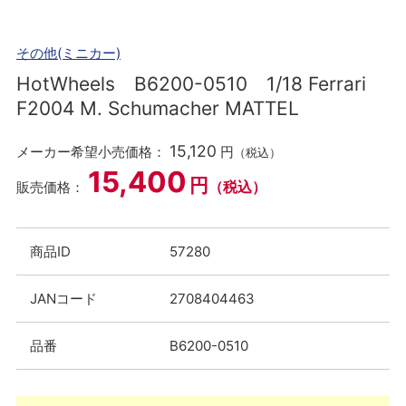
その他(ミニカー)
HotWheels B6200-0510 1/18 Ferrari
F2004 M. Schumacher MATTEL
15,120
メーカー希望小売価格：
円
（税込）
15,400
円
（税込）
販売価格：
商品ID
57280
JANコード
2708404463
品番
B6200-0510