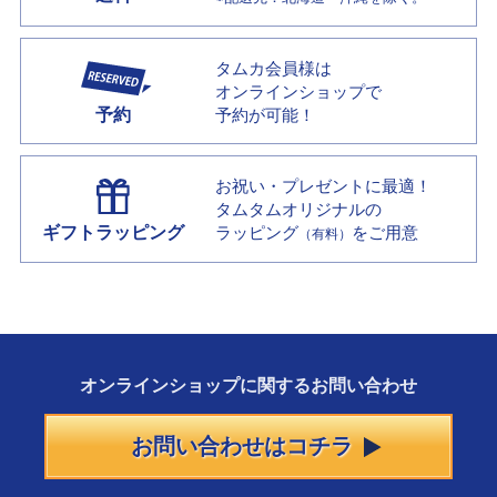
タムカ会員様は
オンラインショップで
予約
予約が可能！
お祝い・プレゼントに最適！
タムタムオリジナルの
ギフトラッピング
ラッピング
をご用意
（有料）
オンラインショップに
関する
お問い合わせ
お問い合わせはコチラ