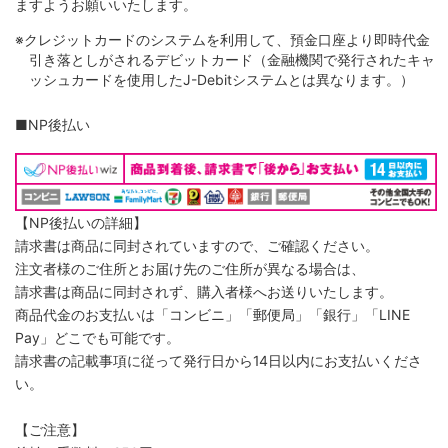
ますようお願いいたします。
※クレジットカードのシステムを利用して、預金口座より即時代金
引き落としがされるデビットカード（金融機関で発行されたキャ
ッシュカードを使用したJ-Debitシステムとは異なります。）
■NP後払い
【NP後払いの詳細】
請求書は商品に同封されていますので、ご確認ください。
注文者様のご住所とお届け先のご住所が異なる場合は、
請求書は商品に同封されず、購入者様へお送りいたします。
商品代金のお支払いは「コンビニ」「郵便局」「銀行」「LINE
Pay」どこでも可能です。
請求書の記載事項に従って発行日から14日以内にお支払いくださ
い。
【ご注意】