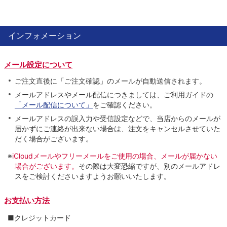
インフォメーション
メール設定について
ご注文直後に「ご注文確認」のメールが自動送信されます。
メールアドレスやメール配信につきましては、ご利用ガイドの
「メール配信について」
をご確認ください。
メールアドレスの誤入力や受信設定などで、当店からのメールが
届かずにご連絡が出来ない場合は、注文をキャンセルさせていた
だく場合がございます。
※
iCloudメールやフリーメールをご使用の場合、メールが届かない
場合がございます。
その際は大変恐縮ですが、別のメールアドレ
スをご検討くださいますようお願いいたします。
お支払い方法
■クレジットカード