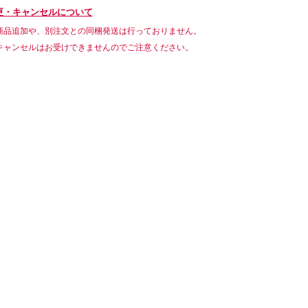
更・キャンセルについて
商品追加や、別注文との同梱発送は行っておりません。
キャンセルはお受けできませんのでご注意ください。