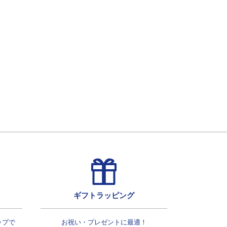
ギフトラッピング
ップで
お祝い・プレゼントに最適！