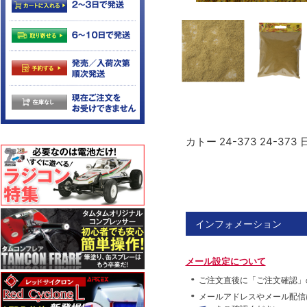
カトー 24-373 24-3
インフォメーション
メール設定について
ご注文直後に「ご注文確認」
メールアドレスやメール配信