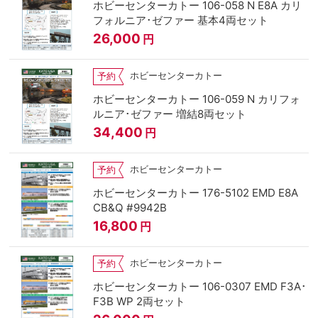
ホビーセンターカトー 106-058 N E8A カリ
フォルニア･ゼファー 基本4両セット
26,000
円
ホビーセンターカトー
予約
ホビーセンターカトー 106-059 N カリフォ
ルニア･ゼファー 増結8両セット
34,400
円
ホビーセンターカトー
予約
ホビーセンターカトー 176-5102 EMD E8A
CB&Q #9942B
16,800
円
ホビーセンターカトー
予約
ホビーセンターカトー 106-0307 EMD F3A･
F3B WP 2両セット