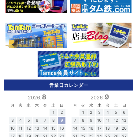
営業日カレンダー
8
9
2026.
2026.
月
火
水
木
金
土
日
月
火
水
木
金
土
日
1
2
1
2
3
4
5
6
3
4
5
6
7
8
9
7
8
9
10
11
12
13
10
11
12
13
14
15
16
14
15
16
17
18
19
20
17
18
19
20
21
22
23
21
22
23
24
25
26
27