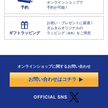
オンラインショップで
予約
予約が可能！
お祝い・プレゼントに最適！
タムタムオリジナルの
ギフトラッピング
ラッピング
をご用意
（有料）
オンラインショップに
関する
お問い合わせ
お問い合わせはコチラ
OFFICIAL SNS