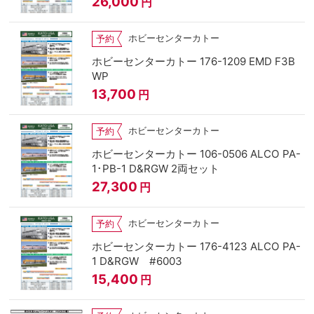
26,000
円
ホビーセンターカトー
予約
ホビーセンターカトー 176-1209 EMD F3B
WP
13,700
円
ホビーセンターカトー
予約
ホビーセンターカトー 106-0506 ALCO PA-
1･PB-1 D&RGW 2両セット
27,300
円
ホビーセンターカトー
予約
ホビーセンターカトー 176-4123 ALCO PA-
1 D&RGW #6003
15,400
円