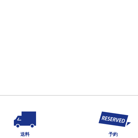
送料
予約