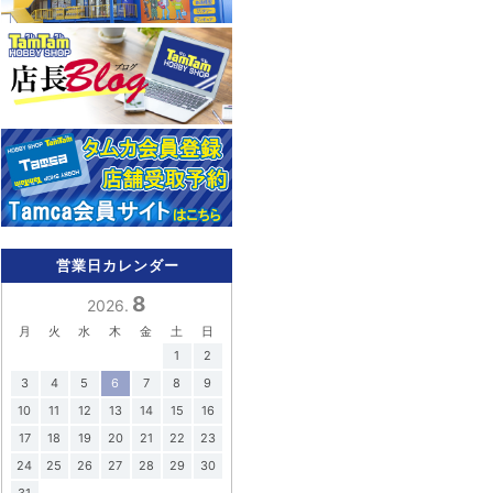
営業日カレンダー
8
2026.
月
火
水
木
金
土
日
1
2
3
4
5
6
7
8
9
10
11
12
13
14
15
16
17
18
19
20
21
22
23
24
25
26
27
28
29
30
31