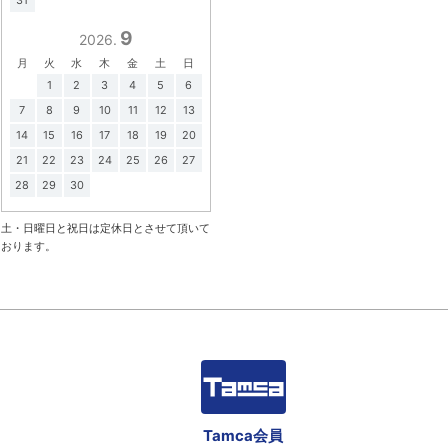
9
2026.
月
火
水
木
金
土
日
1
2
3
4
5
6
7
8
9
10
11
12
13
14
15
16
17
18
19
20
21
22
23
24
25
26
27
28
29
30
土・日曜日と祝日は定休日とさせて頂いて
おります。
Tamca会員