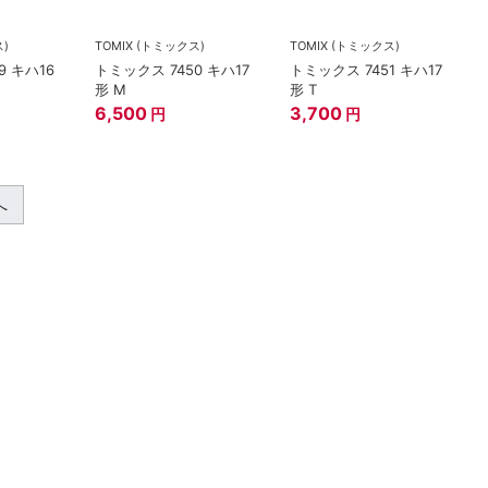
ス)
TOMIX (トミックス)
TOMIX (トミックス)
9 キハ16
トミックス 7450 キハ17
トミックス 7451 キハ17
形 M
形 T
6,500
3,700
円
円
へ