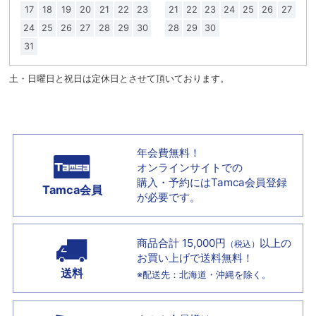
17
18
19
20
21
22
23
21
22
23
24
25
26
27
24
25
26
27
28
29
30
28
29
30
31
土・日曜日と祝日は定休日とさせて頂いております。
年会費無料！
オンラインサイトでの
購入・予約には
Tamca会員登録
Tamca会員
が必要です。
商品合計 15,000円
以上の
（税込）
お買い上げで
送料無料！
送料
※配送先：北海道・沖縄を除く。