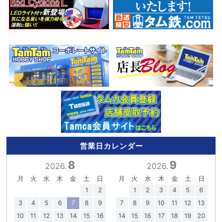
営業日カレンダー
8
9
2026.
2026.
月
火
水
木
金
土
日
月
火
水
木
金
土
日
1
2
1
2
3
4
5
6
3
4
5
6
7
8
9
7
8
9
10
11
12
13
10
11
12
13
14
15
16
14
15
16
17
18
19
20