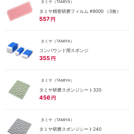
タミヤ（TAMIYA）
タミヤ精密研磨フィルム #8000 （3枚）
557
円
タミヤ（TAMIYA）
コンパウンド用スポンジ
355
円
タミヤ（TAMIYA）
タミヤ研磨スポンジシート320
456
円
タミヤ（TAMIYA）
タミヤ研磨スポンジシート240