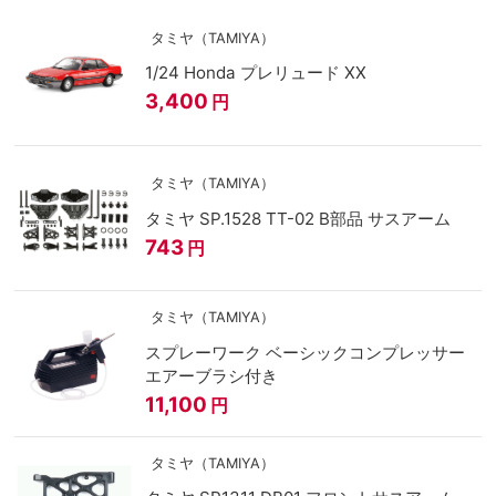
タミヤ（TAMIYA）
1/24 Honda プレリュード XX
3,400
円
タミヤ（TAMIYA）
タミヤ SP.1528 TT-02 B部品 サスアーム
743
円
タミヤ（TAMIYA）
スプレーワーク ベーシックコンプレッサー
エアーブラシ付き
11,100
円
タミヤ（TAMIYA）