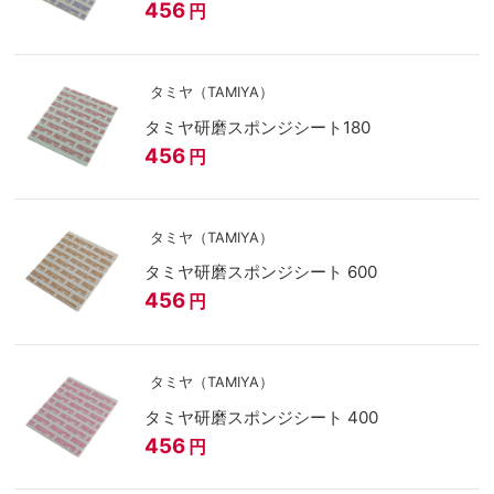
456
円
タミヤ（TAMIYA）
タミヤ研磨スポンジシート180
456
円
タミヤ（TAMIYA）
タミヤ研磨スポンジシート 600
456
円
タミヤ（TAMIYA）
タミヤ研磨スポンジシート 400
456
円