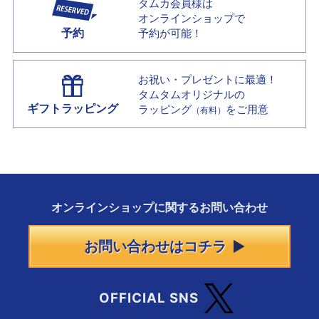
タムカ会員様は
オンラインショップで
予約
予約が可能！
お祝い・プレゼントに最適！
タムタムオリジナルの
ギフトラッピング
ラッピング
をご用意
（有料）
オンラインショップに
関する
お問い合わせ
お問い合わせはコチラ
OFFICIAL SNS