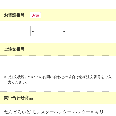
お電話番号
必須
-
-
ご注文番号
※ご注文状況についてのお問い合わせの場合は必ず注文番号をご入
力ください。
問い合わせ商品
ねんどろいど モンスターハンター ハンター♀ キリ