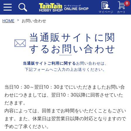
0
マイページ
カート
HOME
お問い合わせ
当通販サイトに関
する
お問い合わせ
当通販サイトご利用に関する
お問い合わせは、
下記フォームへご入力の上お送りください。
当日10：30～翌日10：30までにいただきましたお問い合
わせにつきましては、翌日10：30以降に回答させていた
だきます。
内容によっては、回答までお時間をいただくこともござい
ます。また、休業日は翌営業日以降の対応となりますので
予めご了承ください。