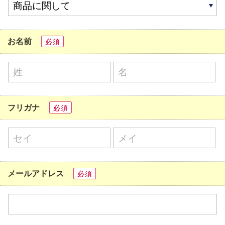
お名前
必須
フリガナ
必須
メールアドレス
必須