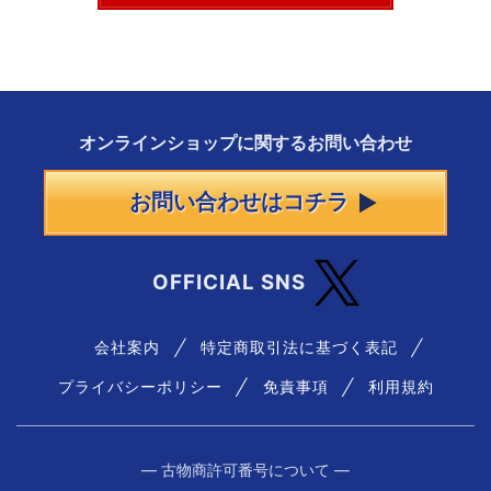
オンラインショップに
関する
お問い合わせ
お問い合わせはコチラ
OFFICIAL SNS
会社案内
特定商取引法に基づく表記
プライバシーポリシー
免責事項
利用規約
― 古物商許可番号について ―