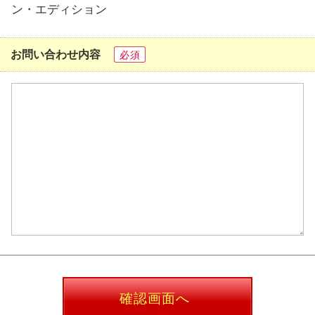
ン・エディション
お問い合わせ内容
必須
確認画面へ