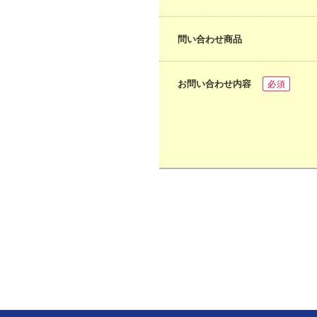
問い合わせ商品
お問い合わせ内容
必須