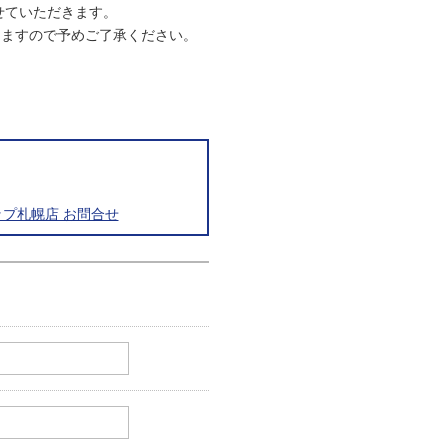
させていただきます。
りますので予めご了承ください。
プ札幌店 お問合せ