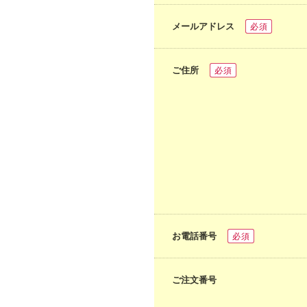
メールアドレス
必須
ご住所
必須
お電話番号
必須
ご注文番号