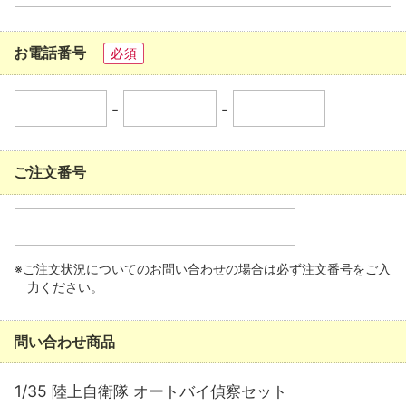
お電話番号
必須
-
-
ご注文番号
※ご注文状況についてのお問い合わせの場合は必ず注文番号をご入
力ください。
問い合わせ商品
1/35 陸上自衛隊 オートバイ偵察セット