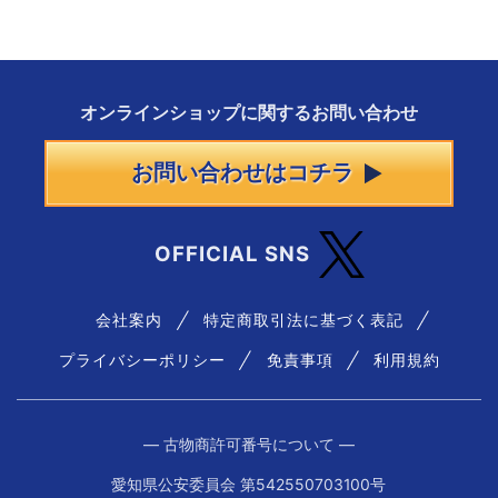
オンラインショップに
関する
お問い合わせ
お問い合わせはコチラ
OFFICIAL SNS
会社案内
特定商取引法に基づく表記
プライバシーポリシー
免責事項
利用規約
― 古物商許可番号について ―
愛知県公安委員会 第542550703100号