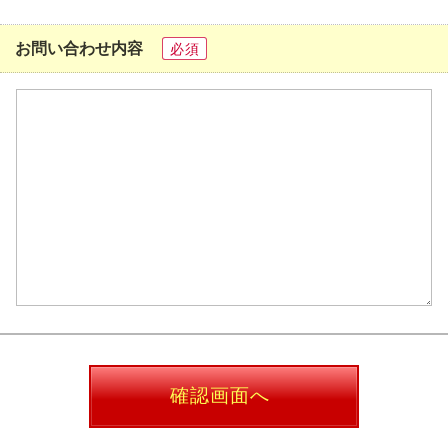
お問い合わせ内容
必須
確認画面へ