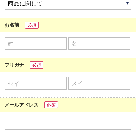
お名前
必須
フリガナ
必須
メールアドレス
必須