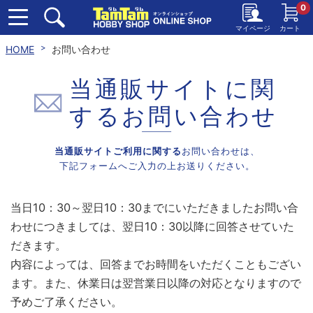
0
マイページ
カート
HOME
お問い合わせ
当通販サイトに関
する
お問い合わせ
当通販サイトご利用に関する
お問い合わせは、
下記フォームへご入力の上お送りください。
当日10：30～翌日10：30までにいただきましたお問い合
わせにつきましては、翌日10：30以降に回答させていた
だきます。
内容によっては、回答までお時間をいただくこともござい
ます。また、休業日は翌営業日以降の対応となりますので
予めご了承ください。