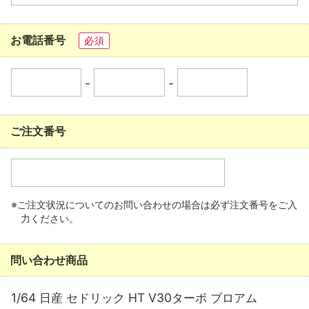
お電話番号
必須
-
-
ご注文番号
※ご注文状況についてのお問い合わせの場合は必ず注文番号をご入
力ください。
問い合わせ商品
1/64 日産 セドリック HT V30ターボ ブロアム