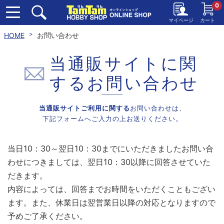
0
マイページ
カート
HOME
お問い合わせ
当通販サイトに関
する
お問い合わせ
当通販サイトご利用に関する
お問い合わせは、
下記フォームへご入力の上お送りください。
当日10：30～翌日10：30までにいただきましたお問い合
わせにつきましては、翌日10：30以降に回答させていた
だきます。
内容によっては、回答までお時間をいただくこともござい
ます。また、休業日は翌営業日以降の対応となりますので
予めご了承ください。