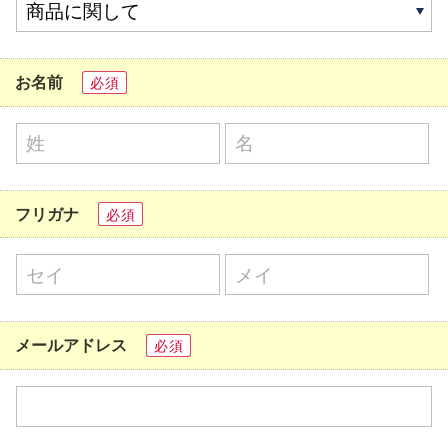
お名前
必須
フリガナ
必須
メールアドレス
必須