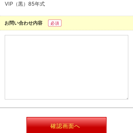
VIP（黒）85年式
お問い合わせ内容
必須
確認画面へ