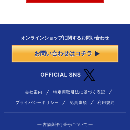
オンラインショップに
関する
お問い合わせ
お問い合わせはコチラ
OFFICIAL SNS
会社案内
特定商取引法に基づく表記
プライバシーポリシー
免責事項
利用規約
― 古物商許可番号について ―