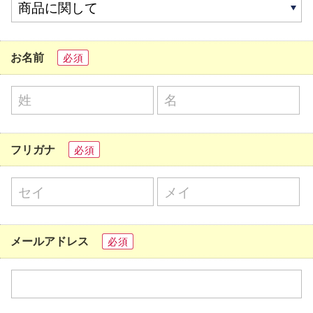
お名前
必須
フリガナ
必須
メールアドレス
必須