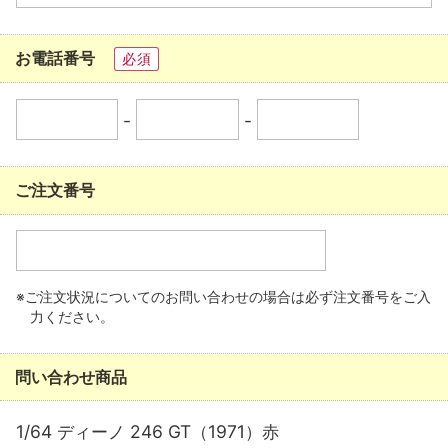
お電話番号
必須
-
-
ご注文番号
※ご注文状況についてのお問い合わせの場合は必ず注文番号をご入
力ください。
問い合わせ商品
1/64 ディーノ 246 GT（1971）赤