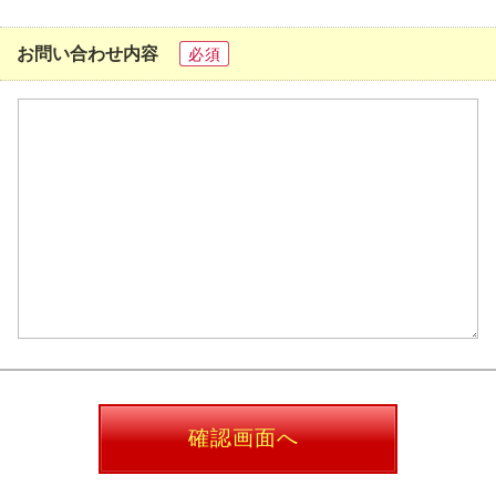
お問い合わせ内容
必須
確認画面へ