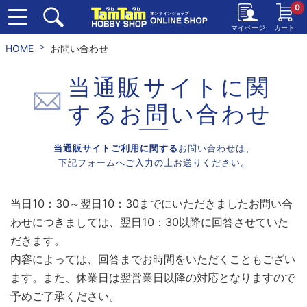
0
マイページ
カート
HOME
お問い合わせ
当通販サイトに関
する
お問い合わせ
当通販サイトご利用に関する
お問い合わせは、
下記フォームへご入力の上お送りください。
当日10：30～翌日10：30までにいただきましたお問い合
わせにつきましては、翌日10：30以降に回答させていた
だきます。
内容によっては、回答までお時間をいただくこともござい
ます。また、休業日は翌営業日以降の対応となりますので
予めご了承ください。