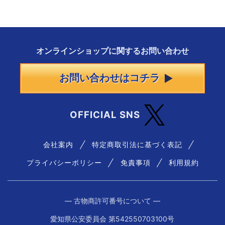
オンラインショップに
関する
お問い合わせ
お問い合わせはコチラ
OFFICIAL SNS
会社案内
特定商取引法に基づく表記
プライバシーポリシー
免責事項
利用規約
― 古物商許可番号について ―
愛知県公安委員会 第542550703100号