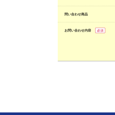
問い合わせ商品
お問い合わせ内容
必須