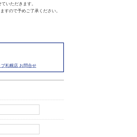
させていただきます。
りますので予めご了承ください。
プ札幌店 お問合せ