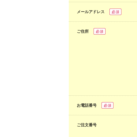
メールアドレス
必須
ご住所
必須
お電話番号
必須
ご注文番号