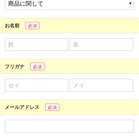
お名前
必須
フリガナ
必須
メールアドレス
必須