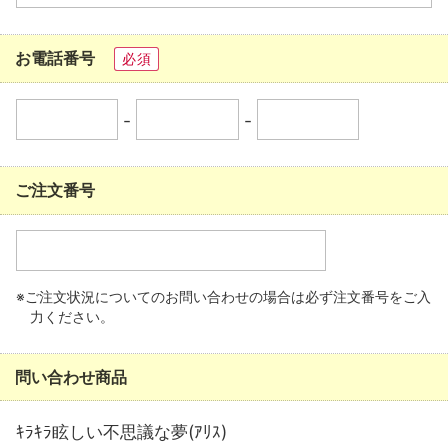
お電話番号
必須
-
-
ご注文番号
※ご注文状況についてのお問い合わせの場合は必ず注文番号をご入
力ください。
問い合わせ商品
ｷﾗｷﾗ眩しい不思議な夢(ｱﾘｽ)