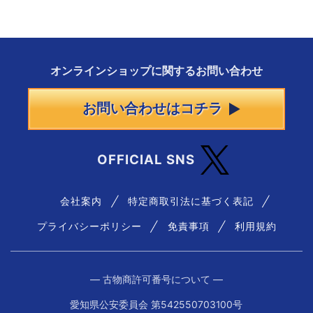
オンラインショップに
関する
お問い合わせ
お問い合わせはコチラ
OFFICIAL SNS
会社案内
特定商取引法に基づく表記
プライバシーポリシー
免責事項
利用規約
― 古物商許可番号について ―
愛知県公安委員会 第542550703100号