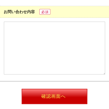
お問い合わせ内容
必須
確認画面へ