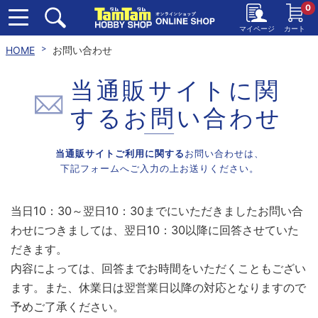
0
マイページ
カート
HOME
お問い合わせ
当通販サイトに関
する
お問い合わせ
当通販サイトご利用に関する
お問い合わせは、
下記フォームへご入力の上お送りください。
当日10：30～翌日10：30までにいただきましたお問い合
わせにつきましては、翌日10：30以降に回答させていた
だきます。
内容によっては、回答までお時間をいただくこともござい
ます。また、休業日は翌営業日以降の対応となりますので
予めご了承ください。