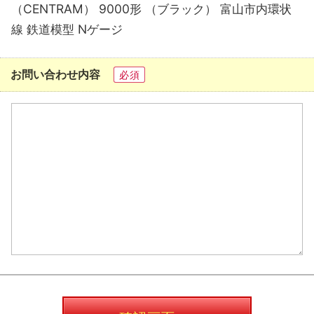
（CENTRAM） 9000形 （ブラック） 富山市内環状
線 鉄道模型 Nゲージ
お問い合わせ内容
必須