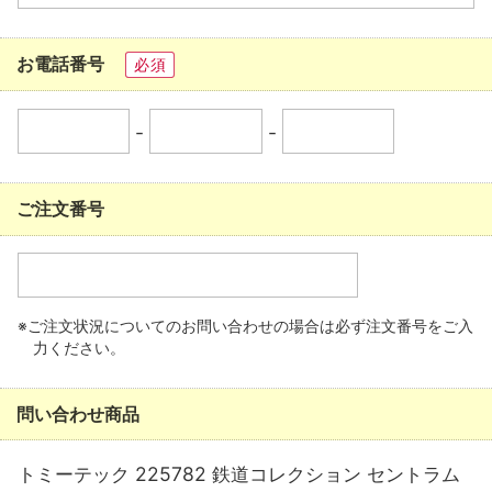
お電話番号
必須
-
-
ご注文番号
※ご注文状況についてのお問い合わせの場合は必ず注文番号をご入
力ください。
問い合わせ商品
トミーテック 225782 鉄道コレクション セントラム