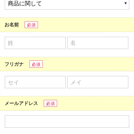
お名前
必須
フリガナ
必須
メールアドレス
必須