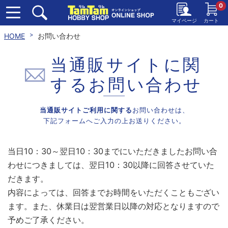
0
マイページ
カート
HOME
お問い合わせ
当通販サイトに関
する
お問い合わせ
当通販サイトご利用に関する
お問い合わせは、
下記フォームへご入力の上お送りください。
当日10：30～翌日10：30までにいただきましたお問い合
わせにつきましては、翌日10：30以降に回答させていた
だきます。
内容によっては、回答までお時間をいただくこともござい
ます。また、休業日は翌営業日以降の対応となりますので
予めご了承ください。