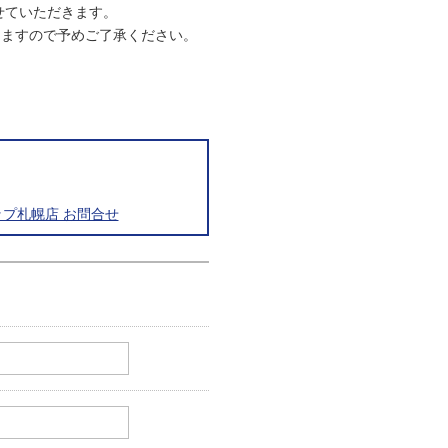
させていただきます。
りますので予めご了承ください。
プ札幌店 お問合せ