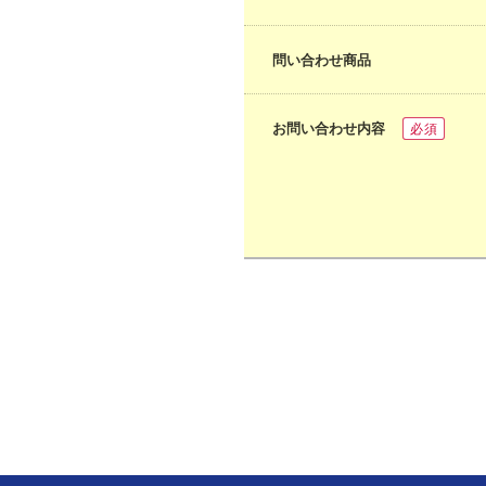
問い合わせ商品
お問い合わせ内容
必須