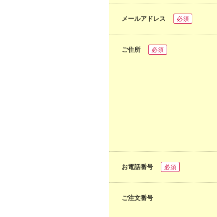
メールアドレス
必須
ご住所
必須
お電話番号
必須
ご注文番号