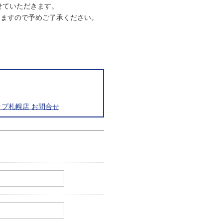
させていただきます。
りますので予めご了承ください。
プ札幌店 お問合せ