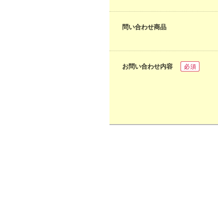
問い合わせ商品
お問い合わせ内容
必須