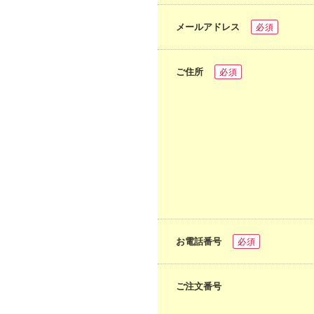
メールアドレス
必須
ご住所
必須
お電話番号
必須
ご注文番号