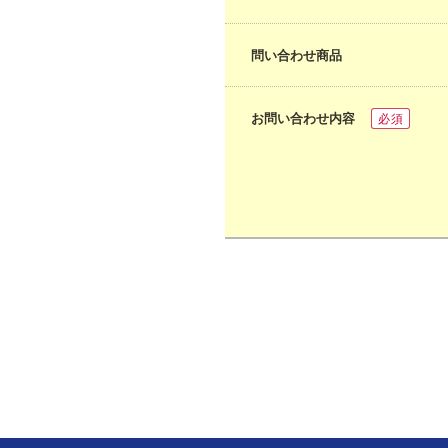
問い合わせ商品
お問い合わせ内容
必須