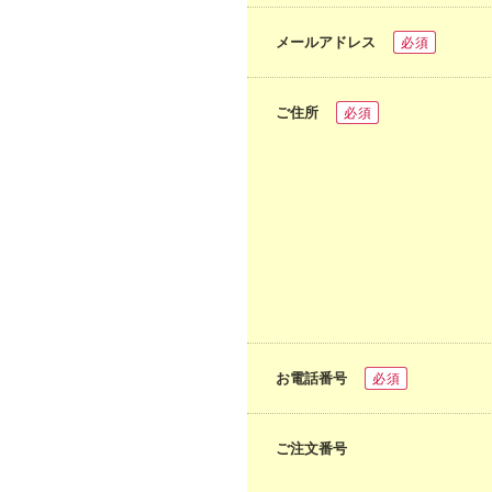
メールアドレス
必須
ご住所
必須
お電話番号
必須
ご注文番号