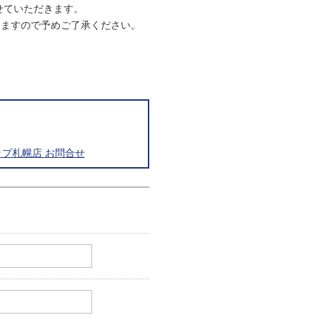
させていただきます。
りますので予めご了承ください。
プ札幌店 お問合せ