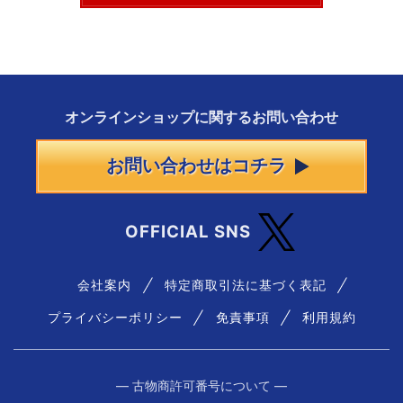
オンラインショップに
関する
お問い合わせ
お問い合わせはコチラ
OFFICIAL SNS
会社案内
特定商取引法に基づく表記
プライバシーポリシー
免責事項
利用規約
― 古物商許可番号について ―