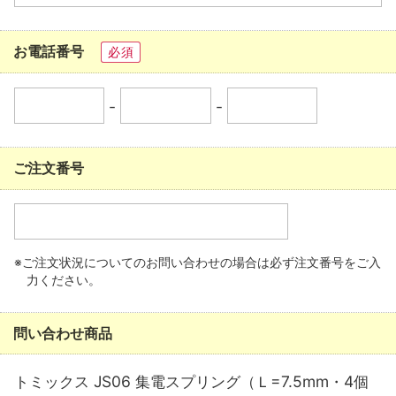
お電話番号
必須
-
-
ご注文番号
※ご注文状況についてのお問い合わせの場合は必ず注文番号をご入
力ください。
問い合わせ商品
トミックス JS06 集電スプリング（Ｌ=7.5mm・4個