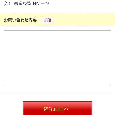
入） 鉄道模型 Nゲージ
お問い合わせ内容
必須
確認画面へ