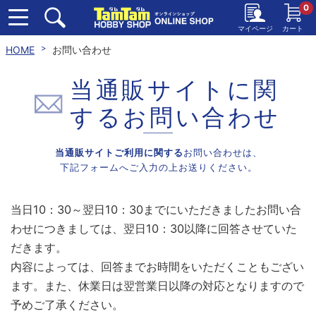
0
マイページ
カート
HOME
お問い合わせ
当通販サイトに関
する
お問い合わせ
当通販サイトご利用に関する
お問い合わせは、
下記フォームへご入力の上お送りください。
当日10：30～翌日10：30までにいただきましたお問い合
わせにつきましては、翌日10：30以降に回答させていた
だきます。
内容によっては、回答までお時間をいただくこともござい
ます。また、休業日は翌営業日以降の対応となりますので
予めご了承ください。