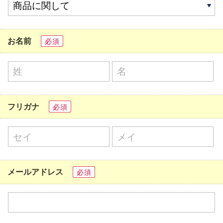
お名前
必須
フリガナ
必須
メールアドレス
必須