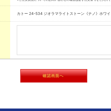
カトー 24-534 ジオラマライトストーン《ナノ》ホワイ
確認画面へ