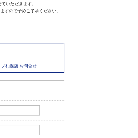
させていただきます。
りますので予めご了承ください。
プ札幌店 お問合せ