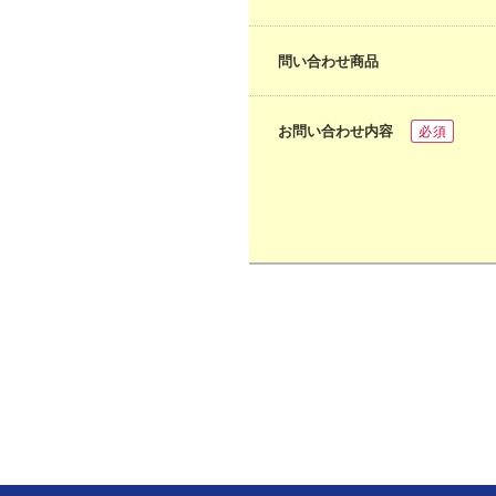
問い合わせ商品
お問い合わせ内容
必須