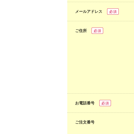
メールアドレス
必須
ご住所
必須
お電話番号
必須
ご注文番号