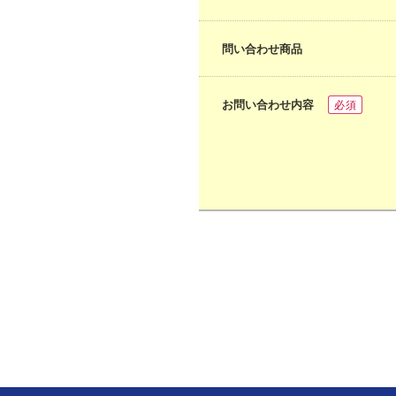
問い合わせ商品
お問い合わせ内容
必須