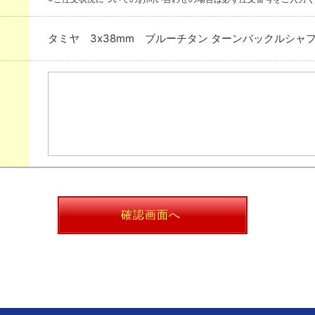
タミヤ 3x38mm ブルーチタン ターンバックルシャ
確認画面へ