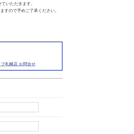
させていただきます。
りますので予めご了承ください。
プ札幌店 お問合せ