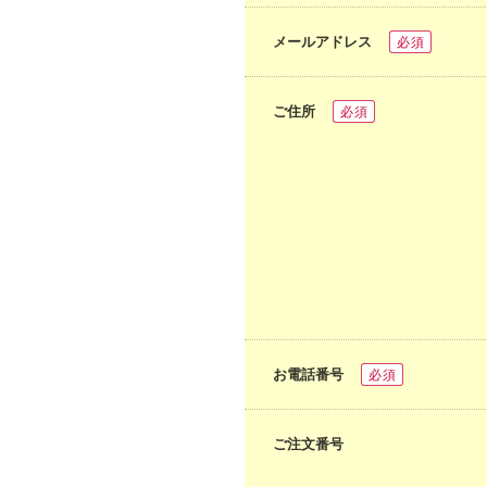
メールアドレス
必須
ご住所
必須
お電話番号
必須
ご注文番号