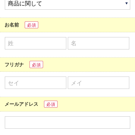
お名前
必須
フリガナ
必須
メールアドレス
必須