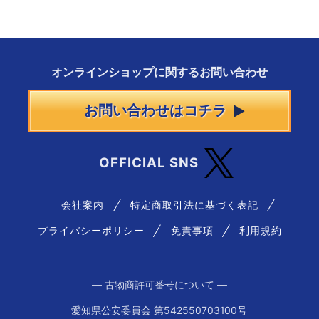
オンラインショップに
関する
お問い合わせ
お問い合わせはコチラ
OFFICIAL SNS
会社案内
特定商取引法に基づく表記
プライバシーポリシー
免責事項
利用規約
― 古物商許可番号について ―
愛知県公安委員会 第542550703100号