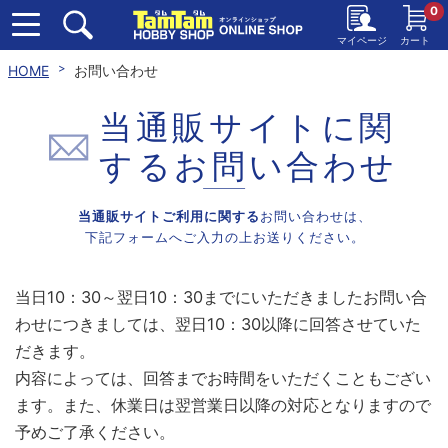
0
マイページ
カート
HOME
お問い合わせ
当通販サイトに関
する
お問い合わせ
当通販サイトご利用に関する
お問い合わせは、
下記フォームへご入力の上お送りください。
当日10：30～翌日10：30までにいただきましたお問い合
わせにつきましては、翌日10：30以降に回答させていた
だきます。
内容によっては、回答までお時間をいただくこともござい
ます。また、休業日は翌営業日以降の対応となりますので
予めご了承ください。