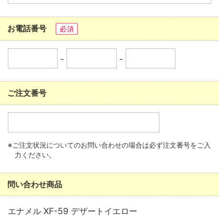
お電話番号
必須
-
-
ご注文番号
※ご注文状況についてのお問い合わせの場合は必ず注文番号をご入
力ください。
問い合わせ商品
エナメル XF-59 デザートイエロー