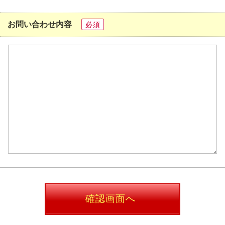
お問い合わせ内容
必須
確認画面へ