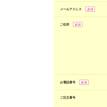
メールアドレス
必須
ご住所
必須
お電話番号
必須
ご注文番号