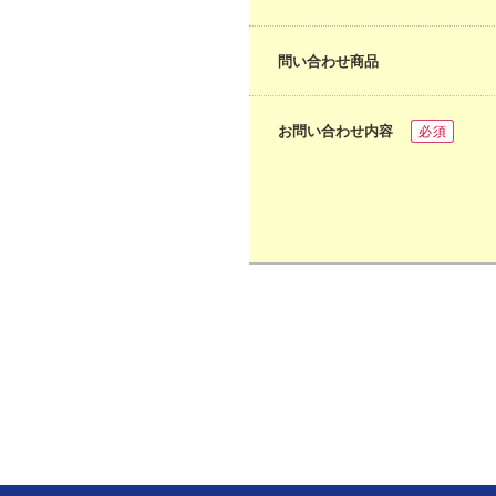
問い合わせ商品
お問い合わせ内容
必須