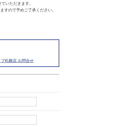
させていただきます。
りますので予めご了承ください。
プ札幌店 お問合せ