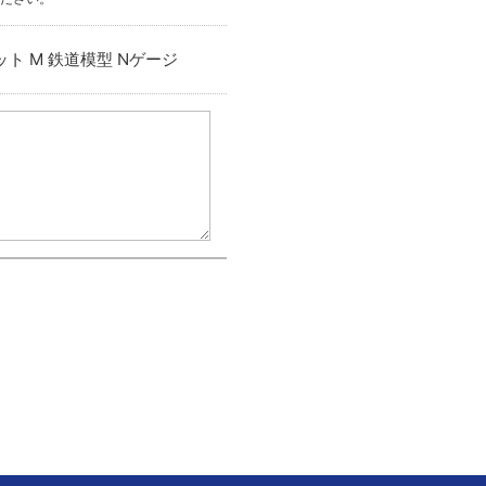
ニット M 鉄道模型 Nゲージ