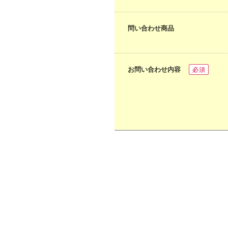
問い合わせ商品
お問い合わせ内容
必須