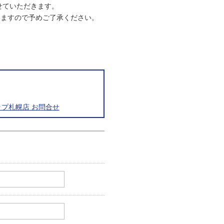
させていただきます。
りますので予めご了承ください。
プ札幌店 お問合せ