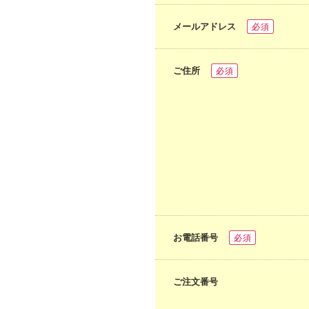
メールアドレス
必須
ご住所
必須
お電話番号
必須
ご注文番号