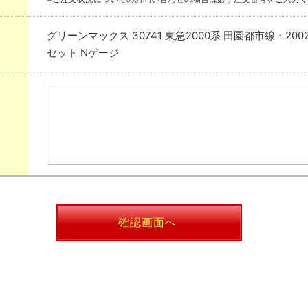
グリーンマックス 30741 東急2000系 田園都市線・20
セット Nゲージ
確認画面へ