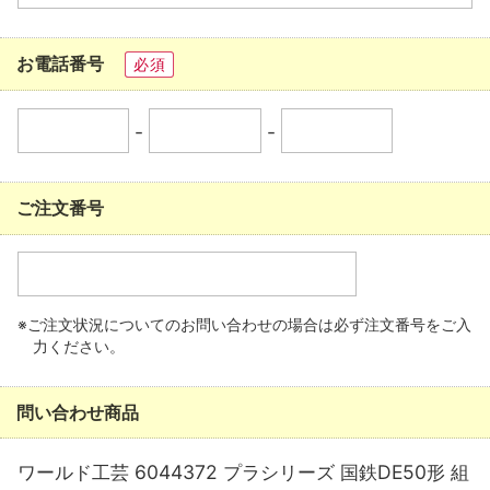
お電話番号
必須
-
-
ご注文番号
※ご注文状況についてのお問い合わせの場合は必ず注文番号をご入
力ください。
問い合わせ商品
ワールド工芸 6044372 プラシリーズ 国鉄DE50形 組