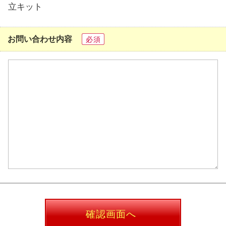
立キット
お問い合わせ内容
必須
確認画面へ