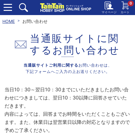
0
マイページ
カート
HOME
お問い合わせ
当通販サイトに関
する
お問い合わせ
当通販サイトご利用に関する
お問い合わせは、
下記フォームへご入力の上お送りください。
当日10：30～翌日10：30までにいただきましたお問い合
わせにつきましては、翌日10：30以降に回答させていた
だきます。
内容によっては、回答までお時間をいただくこともござい
ます。また、休業日は翌営業日以降の対応となりますので
予めご了承ください。