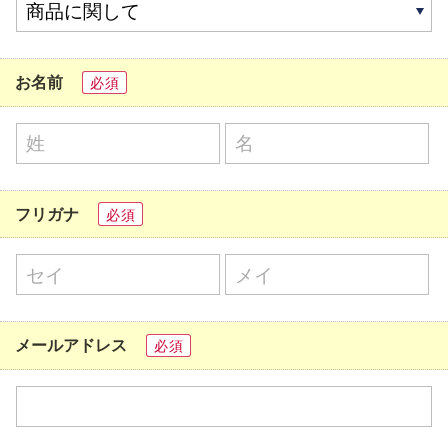
お名前
必須
フリガナ
必須
メールアドレス
必須