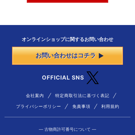
オンラインショップに
関する
お問い合わせ
お問い合わせはコチラ
OFFICIAL SNS
会社案内
特定商取引法に基づく表記
プライバシーポリシー
免責事項
利用規約
― 古物商許可番号について ―