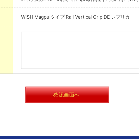
WISH Magpulタイプ Rail Vertical Grip DE レプリカ
確認画面へ