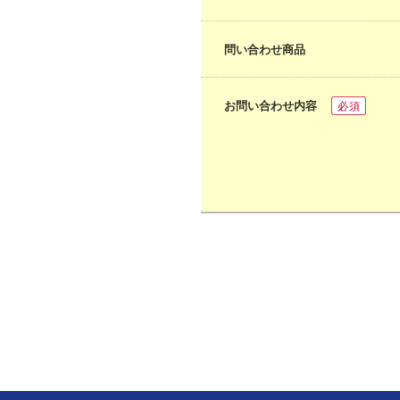
問い合わせ商品
お問い合わせ内容
必須