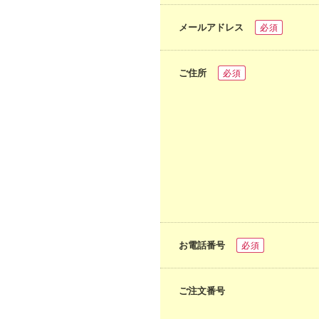
メールアドレス
必須
ご住所
必須
お電話番号
必須
ご注文番号