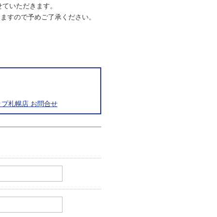
させていただきます。
りますので予めご了承ください。
プ札幌店 お問合せ