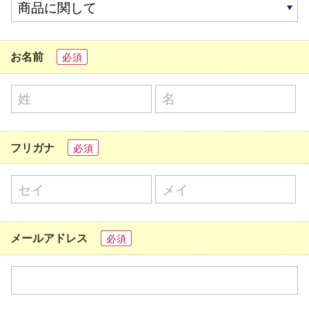
お名前
必須
フリガナ
必須
メールアドレス
必須