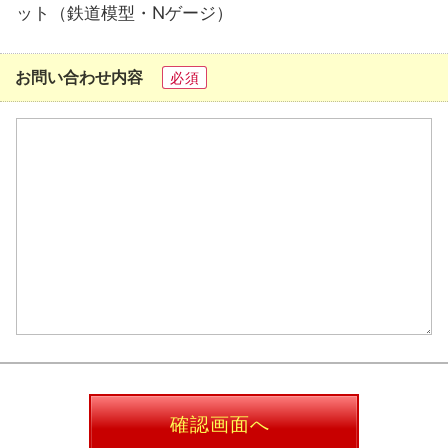
ット（鉄道模型・Nゲージ）
お問い合わせ内容
必須
確認画面へ