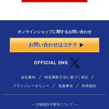
オンラインショップに
関する
お問い合わせ
お問い合わせはコチラ
OFFICIAL SNS
会社案内
特定商取引法に基づく表記
プライバシーポリシー
免責事項
利用規約
― 古物商許可番号について ―