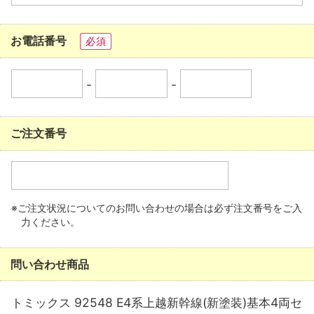
お電話番号
必須
-
-
ご注文番号
※ご注文状況についてのお問い合わせの場合は必ず注文番号をご入
力ください。
問い合わせ商品
トミックス 92548 E4系上越新幹線(新塗装)基本4両セ