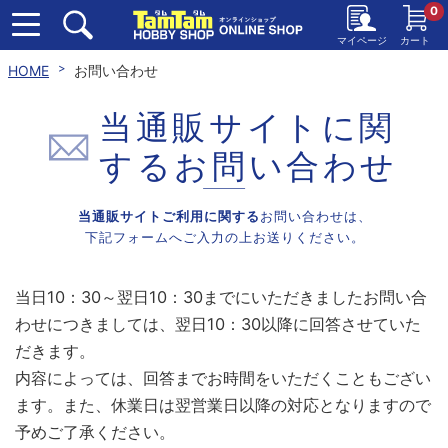
0
マイページ
カート
HOME
お問い合わせ
当通販サイトに関
する
お問い合わせ
当通販サイトご利用に関する
お問い合わせは、
下記フォームへご入力の上お送りください。
当日10：30～翌日10：30までにいただきましたお問い合
わせにつきましては、翌日10：30以降に回答させていた
だきます。
内容によっては、回答までお時間をいただくこともござい
ます。また、休業日は翌営業日以降の対応となりますので
予めご了承ください。