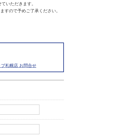
させていただきます。
りますので予めご了承ください。
プ札幌店 お問合せ