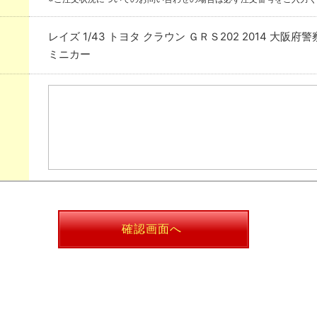
レイズ 1/43 トヨタ クラウン ＧＲＳ202 2014 
ミニカー
確認画面へ