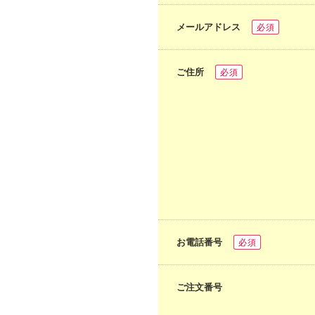
メールアドレス
必須
ご住所
必須
お電話番号
必須
ご注文番号