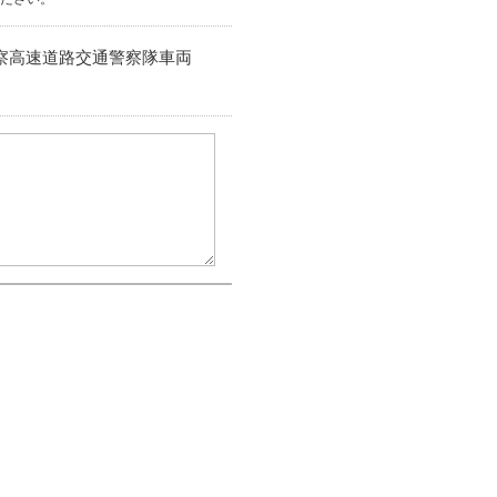
大阪府警察高速道路交通警察隊車両