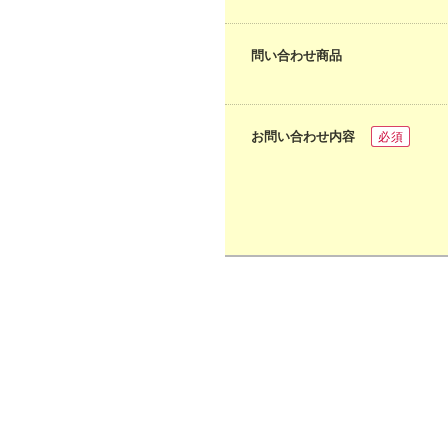
問い合わせ商品
お問い合わせ内容
必須