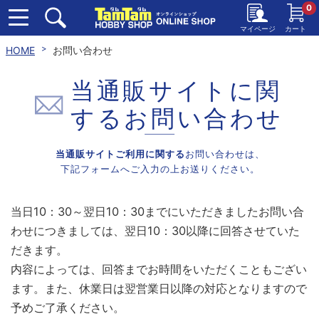
0
マイページ
カート
HOME
お問い合わせ
当通販サイトに関
する
お問い合わせ
当通販サイトご利用に関する
お問い合わせは、
下記フォームへご入力の上お送りください。
当日10：30～翌日10：30までにいただきましたお問い合
わせにつきましては、翌日10：30以降に回答させていた
だきます。
内容によっては、回答までお時間をいただくこともござい
ます。また、休業日は翌営業日以降の対応となりますので
予めご了承ください。