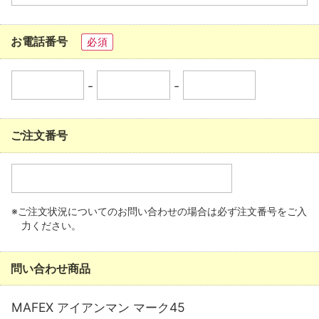
お電話番号
必須
-
-
ご注文番号
※ご注文状況についてのお問い合わせの場合は必ず注文番号をご入
力ください。
問い合わせ商品
MAFEX アイアンマン マーク45