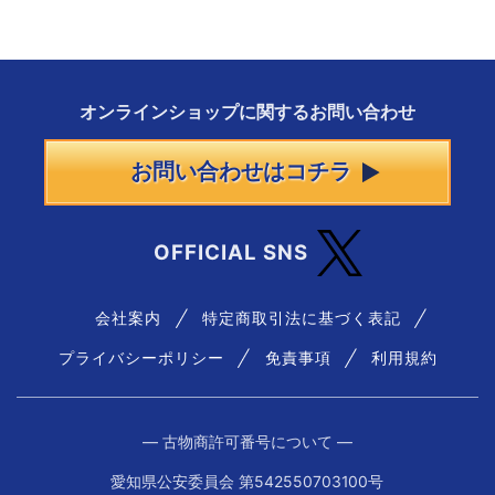
オンラインショップに
関する
お問い合わせ
お問い合わせはコチラ
OFFICIAL SNS
会社案内
特定商取引法に基づく表記
プライバシーポリシー
免責事項
利用規約
― 古物商許可番号について ―
愛知県公安委員会 第542550703100号