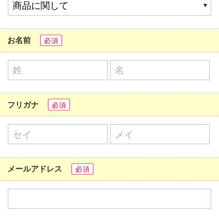
お名前
必須
フリガナ
必須
メールアドレス
必須