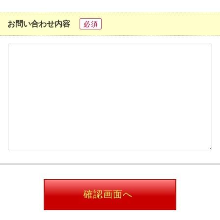
お問い合わせ内容
必須
確認画面へ