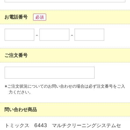
お電話番号
必須
-
-
ご注文番号
※ご注文状況についてのお問い合わせの場合は必ず注文番号をご入
力ください。
問い合わせ商品
トミックス 6443 マルチクリーニングシステムセ