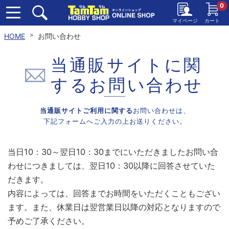
0
マイページ
カート
HOME
お問い合わせ
当通販サイトに関
する
お問い合わせ
当通販サイトご利用に関する
お問い合わせは、
下記フォームへご入力の上お送りください。
当日10：30～翌日10：30までにいただきましたお問い合
わせにつきましては、翌日10：30以降に回答させていた
だきます。
内容によっては、回答までお時間をいただくこともござい
ます。また、休業日は翌営業日以降の対応となりますので
予めご了承ください。