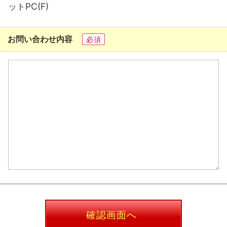
ットPC(F)
お問い合わせ内容
必須
確認画面へ