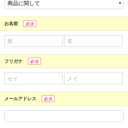
お名前
必須
フリガナ
必須
メールアドレス
必須