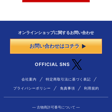
オンラインショップに
関する
お問い合わせ
お問い合わせはコチラ
OFFICIAL SNS
会社案内
特定商取引法に基づく表記
プライバシーポリシー
免責事項
利用規約
― 古物商許可番号について ―