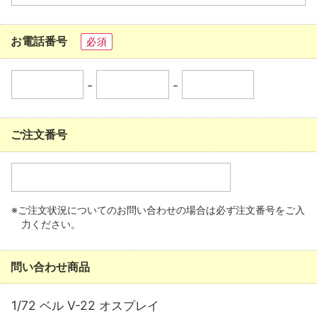
お電話番号
必須
-
-
ご注文番号
※ご注文状況についてのお問い合わせの場合は必ず注文番号をご入
力ください。
問い合わせ商品
1/72 ベル V-22 オスプレイ