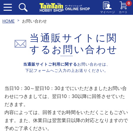
0
マイページ
カート
HOME
お問い合わせ
当通販サイトに関
する
お問い合わせ
当通販サイトご利用に関する
お問い合わせは、
下記フォームへご入力の上お送りください。
当日10：30～翌日10：30までにいただきましたお問い合
わせにつきましては、翌日10：30以降に回答させていた
だきます。
内容によっては、回答までお時間をいただくこともござい
ます。また、休業日は翌営業日以降の対応となりますので
予めご了承ください。