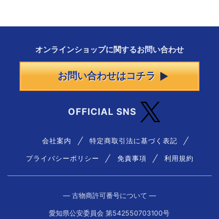
オンラインショップに
関する
お問い合わせ
お問い合わせはコチラ
OFFICIAL SNS
会社案内
特定商取引法に基づく表記
プライバシーポリシー
免責事項
利用規約
― 古物商許可番号について ―
愛知県公安委員会 第542550703100号