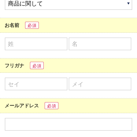
お名前
必須
フリガナ
必須
メールアドレス
必須