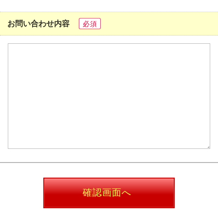
お問い合わせ内容
必須
確認画面へ