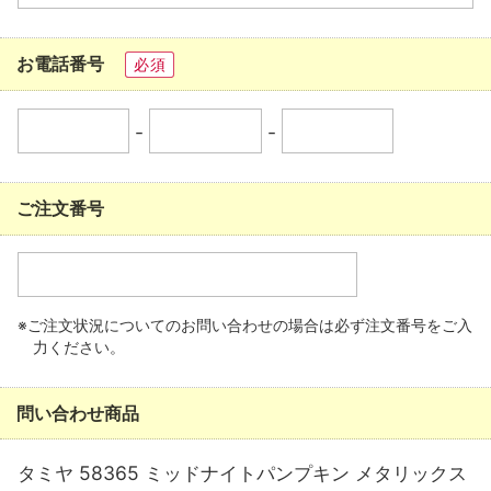
お電話番号
必須
-
-
ご注文番号
※ご注文状況についてのお問い合わせの場合は必ず注文番号をご入
力ください。
問い合わせ商品
タミヤ 58365 ミッドナイトパンプキン メタリックス