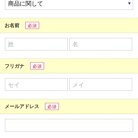
お名前
必須
フリガナ
必須
メールアドレス
必須