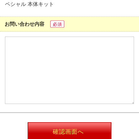
ペシャル 本体キット
お問い合わせ内容
必須
確認画面へ