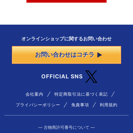
オンラインショップに
関する
お問い合わせ
お問い合わせはコチラ
OFFICIAL SNS
会社案内
特定商取引法に基づく表記
プライバシーポリシー
免責事項
利用規約
― 古物商許可番号について ―