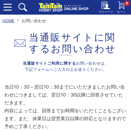
0
マイページ
カート
HOME
お問い合わせ
当通販サイトに関
する
お問い合わせ
当通販サイトご利用に関する
お問い合わせは、
下記フォームへご入力の上お送りください。
当日10：30～翌日10：30までにいただきましたお問い合
わせにつきましては、翌日10：30以降に回答させていた
だきます。
内容によっては、回答までお時間をいただくこともござい
ます。また、休業日は翌営業日以降の対応となりますので
予めご了承ください。