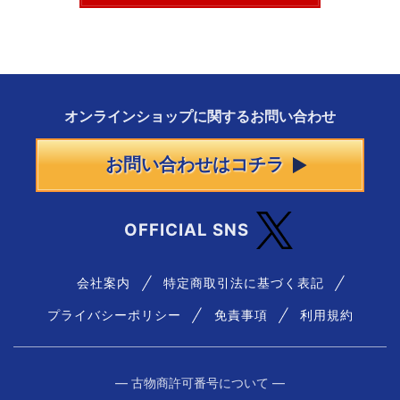
オンラインショップに
関する
お問い合わせ
お問い合わせはコチラ
OFFICIAL SNS
会社案内
特定商取引法に基づく表記
プライバシーポリシー
免責事項
利用規約
― 古物商許可番号について ―