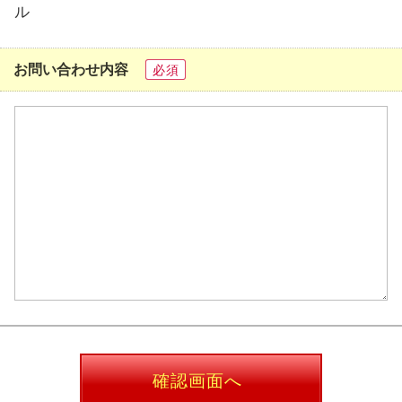
ル
お問い合わせ内容
必須
確認画面へ