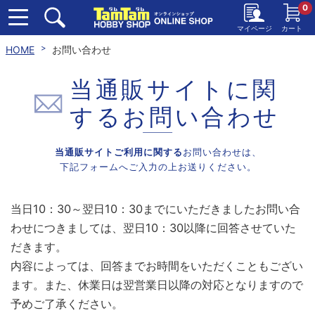
0
マイページ
カート
HOME
お問い合わせ
当通販サイトに関
する
お問い合わせ
当通販サイトご利用に関する
お問い合わせは、
下記フォームへご入力の上お送りください。
当日10：30～翌日10：30までにいただきましたお問い合
わせにつきましては、翌日10：30以降に回答させていた
だきます。
内容によっては、回答までお時間をいただくこともござい
ます。また、休業日は翌営業日以降の対応となりますので
予めご了承ください。