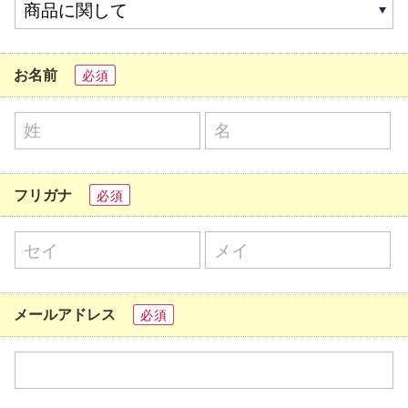
お名前
必須
フリガナ
必須
メールアドレス
必須