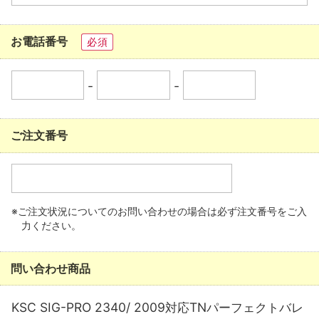
お電話番号
必須
-
-
ご注文番号
※ご注文状況についてのお問い合わせの場合は必ず注文番号をご入
力ください。
問い合わせ商品
KSC SIG-PRO 2340/ 2009対応TNパーフェクトバレ