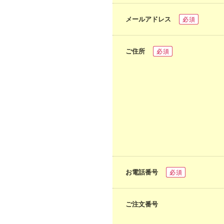
メールアドレス
必須
ご住所
必須
お電話番号
必須
ご注文番号