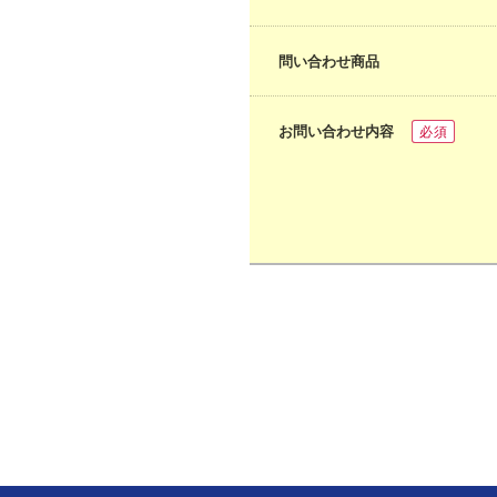
問い合わせ商品
お問い合わせ内容
必須