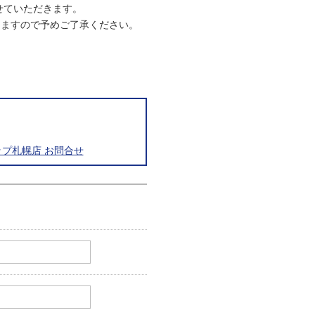
させていただきます。
りますので予めご了承ください。
プ札幌店 お問合せ