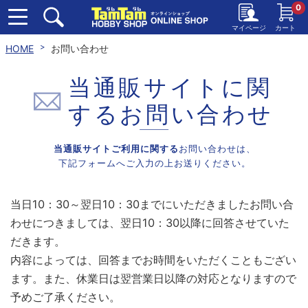
0
マイページ
カート
HOME
お問い合わせ
当通販サイトに関
する
お問い合わせ
当通販サイトご利用に関する
お問い合わせは、
下記フォームへご入力の上お送りください。
当日10：30～翌日10：30までにいただきましたお問い合
わせにつきましては、翌日10：30以降に回答させていた
だきます。
内容によっては、回答までお時間をいただくこともござい
ます。また、休業日は翌営業日以降の対応となりますので
予めご了承ください。