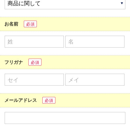
お名前
必須
フリガナ
必須
メールアドレス
必須