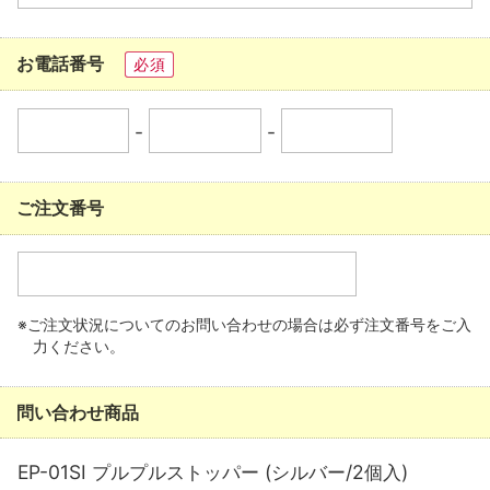
お電話番号
必須
-
-
ご注文番号
※ご注文状況についてのお問い合わせの場合は必ず注文番号をご入
力ください。
問い合わせ商品
EP-01SI プルプルストッパー (シルバー/2個入)