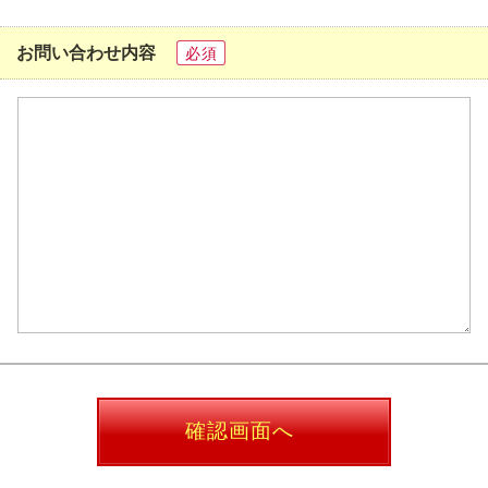
お問い合わせ内容
必須
確認画面へ