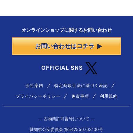
オンラインショップに
関する
お問い合わせ
お問い合わせはコチラ
OFFICIAL SNS
会社案内
特定商取引法に基づく表記
プライバシーポリシー
免責事項
利用規約
― 古物商許可番号について ―
愛知県公安委員会 第542550703100号