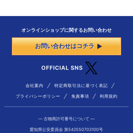
オンラインショップに
関する
お問い合わせ
お問い合わせはコチラ
OFFICIAL SNS
会社案内
特定商取引法に基づく表記
プライバシーポリシー
免責事項
利用規約
― 古物商許可番号について ―
愛知県公安委員会 第542550703100号