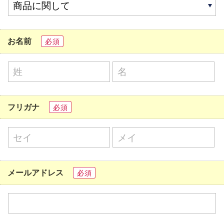
お名前
必須
フリガナ
必須
メールアドレス
必須