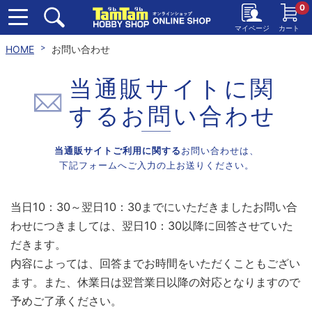
0
マイページ
カート
HOME
お問い合わせ
当通販サイトに関
する
お問い合わせ
当通販サイトご利用に関する
お問い合わせは、
下記フォームへご入力の上お送りください。
当日10：30～翌日10：30までにいただきましたお問い合
わせにつきましては、翌日10：30以降に回答させていた
だきます。
内容によっては、回答までお時間をいただくこともござい
ます。また、休業日は翌営業日以降の対応となりますので
予めご了承ください。