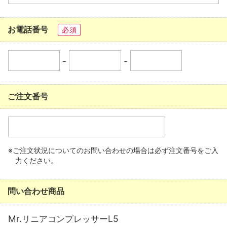
お電話番号
必須
-
-
ご注文番号
※ご注文状況についてのお問い合わせの場合は必ず注文番号をご入
力ください。
問い合わせ商品
Mr.リニアコンプレッサーL5