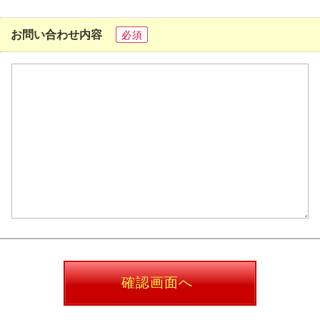
お問い合わせ内容
必須
確認画面へ