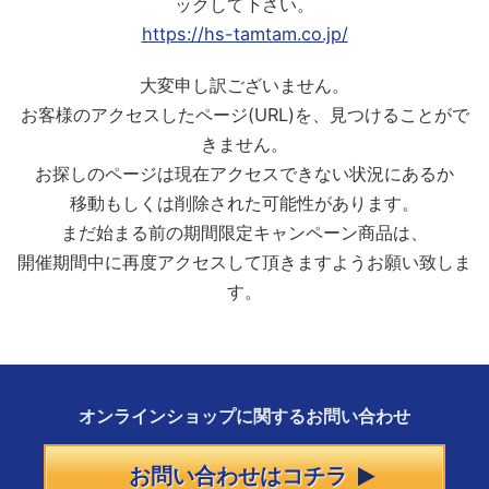
ックして下さい。
https://hs-tamtam.co.jp/
大変申し訳ございません。
お客様のアクセスしたページ(URL)を、見つけることがで
きません。
お探しのページは現在アクセスできない状況にあるか
移動もしくは削除された可能性があります。
まだ始まる前の期間限定キャンペーン商品は、
開催期間中に再度アクセスして頂きますようお願い致しま
す。
オンラインショップに
関する
お問い合わせ
お問い合わせはコチラ