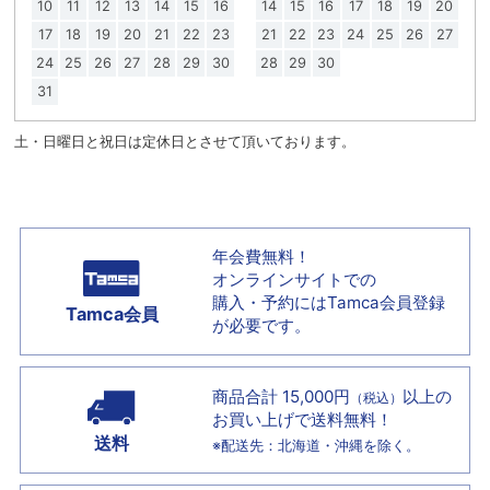
10
11
12
13
14
15
16
14
15
16
17
18
19
20
17
18
19
20
21
22
23
21
22
23
24
25
26
27
24
25
26
27
28
29
30
28
29
30
31
土・日曜日と祝日は定休日とさせて頂いております。
年会費無料！
オンラインサイトでの
購入・予約には
Tamca会員登録
Tamca会員
が必要です。
商品合計 15,000円
以上の
（税込）
お買い上げで
送料無料！
送料
※配送先：北海道・沖縄を除く。