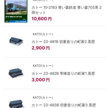
カトー 10-2183 青い森鉄道 青い森703系 2
両セット
10,600
円
KATO(カトー）
カトー 23-481B 切妻造りの町家2 黒壁
2,900
円
KATO(カトー）
カトー 23-482B 寄棟造りの町家1 黒壁
3,000
円
KATO(カトー）
カトー 23-483B 切妻造りの町家3 黒壁