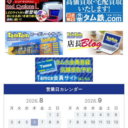
営業日カレンダー
8
9
2026.
2026.
月
火
水
木
金
土
日
月
火
水
木
金
土
日
1
2
1
2
3
4
5
6
3
4
5
6
7
8
9
7
8
9
10
11
12
13